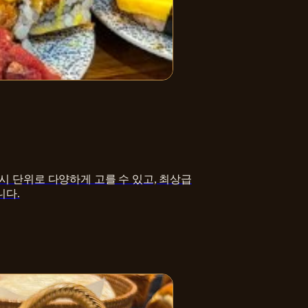
시 단위로 다양하게 고를 수 있고, 최상급
니다.