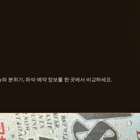
와 분위기, 좌석·예약 정보를 한 곳에서 비교하세요.