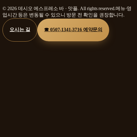
©
2026
데시오 에스프레소 바
·
맛플
. All rights reserved.
메뉴·영
업시간 등은 변동될 수 있으니 방문 전 확인을 권장합니다.
오시는 길
☎
0507-1341-3716
예약문의