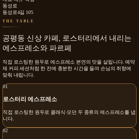
동성로
동성로4길 105
THE TABLE
공평동 신상 카페, 로스터리에서 내리는
에스프레소와 파르페
직접 로스팅한 원두로 에스프레소 본연의 맛을 살립니다. 예약
제 커피 세션처럼 한 잔에 충분한 시간을 들여 손님의 취향에
맞춰 내립니다.
0
1
로스터리 에스프레소
직접 로스팅한 원두로 클래식·모던 두 종류의 에스프레소를 냅
니다.
0
2