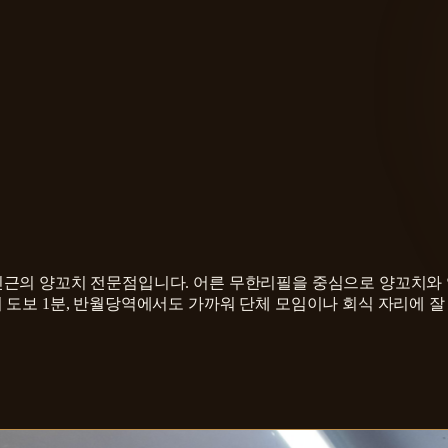
근의 양꼬치 전문점입니다. 어른 무한리필을 중심으로 양꼬치와 
 도보 1분, 반월당역에서도 가까워 단체 모임이나 회식 자리에 잘