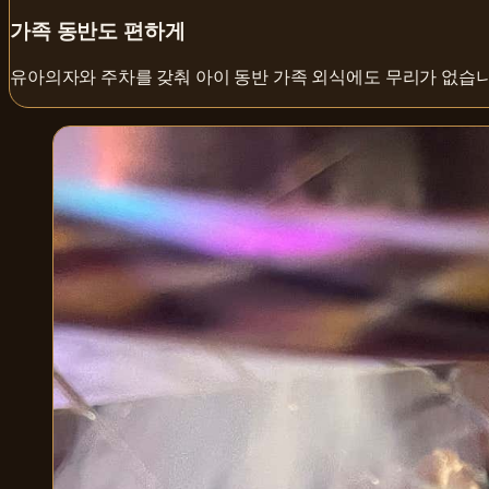
가족 동반도 편하게
유아의자와 주차를 갖춰 아이 동반 가족 외식에도 무리가 없습니