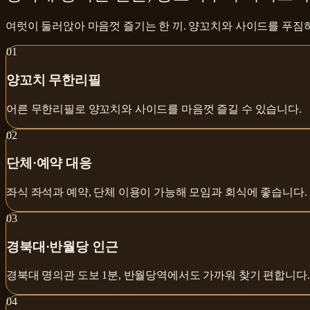
여럿이 둘러앉아 마음껏 즐기는 한 끼. 양꼬치와 사이드를 푸짐
0
1
양꼬치 무한리필
어른 무한리필로 양꼬치와 사이드를 마음껏 즐길 수 있습니다.
0
2
단체·예약 대응
좌식 좌석과 예약, 단체 이용이 가능해 모임과 회식에 좋습니다.
0
3
경북대·반월당 인근
경북대 명의관 도보 1분, 반월당역에서도 가까워 찾기 편합니다.
0
4