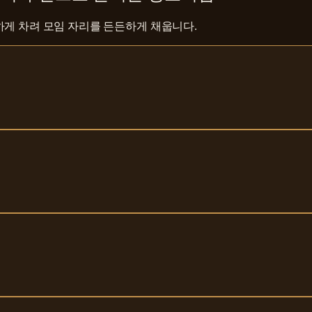
하게 차려 모임 자리를 든든하게 채웁니다.