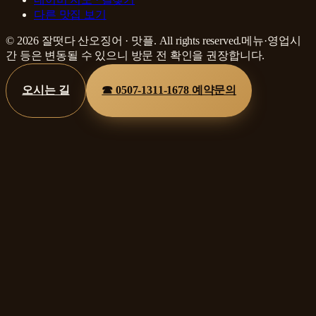
다른 맛집 보기
©
2026
잘떳다 산오징어
·
맛플
. All rights reserved.
메뉴·영업시
간 등은 변동될 수 있으니 방문 전 확인을 권장합니다.
오시는 길
☎
0507-1311-1678
예약문의