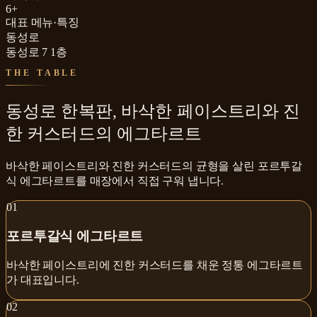
6+
대표 메뉴·특징
동성로
동성로 7 1층
THE TABLE
동성로 한복판, 바삭한 페이스트리와 진
한 커스터드의 에그타르트
바삭한 페이스트리와 진한 커스터드의 균형을 살린 포르투갈
식 에그타르트를 매장에서 직접 구워 냅니다.
0
1
포르투갈식 에그타르트
바삭한 페이스트리에 진한 커스터드를 채운 정통 에그타르트
가 대표입니다.
0
2