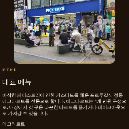
MENU
대표 메뉴
바삭한 페이스트리에 진한 커스터드를 채운 포르투갈식 정통
에그타르트를 전문으로 합니다. 에그타르트는 4개 만원 구성으
로, 매장에서 갓 구운 따끈한 타르트를 즐기거나 테이크아웃으
로 가져갈 수 있습니다.
에그타르트