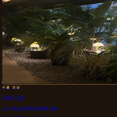
서울 강남
강남 맛집
강남·역삼·압구정, 분야별 미식