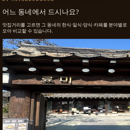
어느 동네에서 드시나요?
맛집거리를 고르면 그 동네의 한식·일식·양식·카페를 분야별로
모아 비교할 수 있습니다.