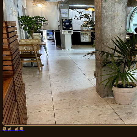
경남 남해