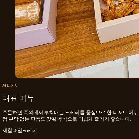
MENU
대표 메뉴
주문하면 즉석에서 부쳐내는 크레페를 중심으로 한 디저트 메뉴
럼 부담 없는 단품도 갖춰 후식으로 가볍게 즐기기 좋습니다.
제철과일크레페