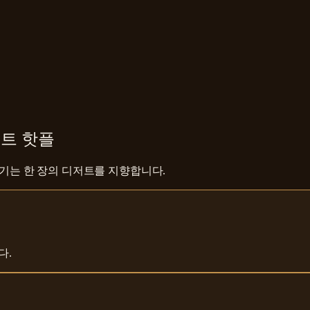
트 핫플
즐기는 한 장의 디저트를 지향합니다.
다.