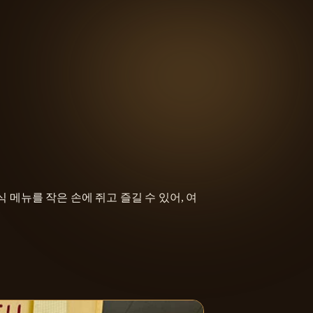
메뉴를 작은 손에 쥐고 즐길 수 있어, 여