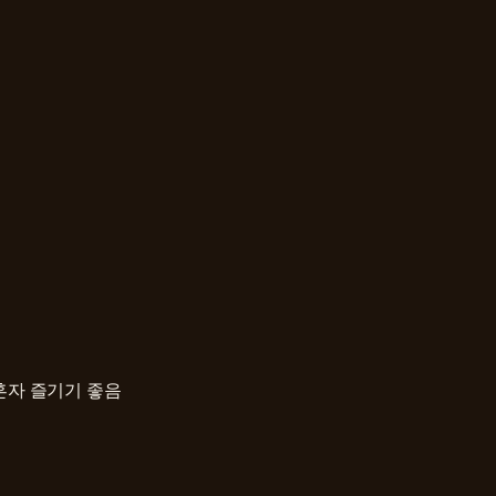
혼자 즐기기 좋음