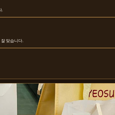
.
 잘 맞습니다.