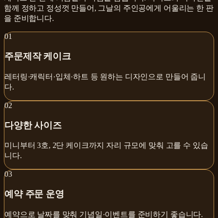
함께 정하고 정성껏 만들어, 그날의 주인공에게 어울리는 한 판
을 준비합니다.
0
1
주문제작 케이크
레터링·캐릭터·입체·하트 등 원하는 디자인으로 만들어 줍니
다.
0
2
다양한 사이즈
미니부터 3호, 2단 케이크까지 자리 규모에 맞춰 고를 수 있습
니다.
0
3
예약 주문 운영
예약으로 날짜를 맞춰 기념일·이벤트를 준비하기 좋습니다.