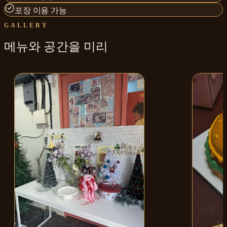
포장 이용 가능
GALLERY
메뉴와
공간
을 미리