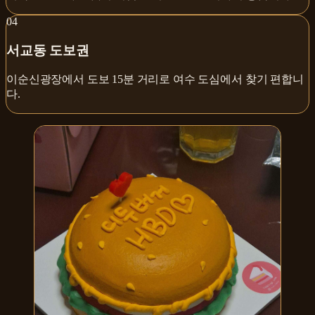
0
4
서교동 도보권
이순신광장에서 도보 15분 거리로 여수 도심에서 찾기 편합니
다.