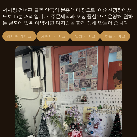
서시장 건너편 골목 안쪽의 분홍색 매장으로, 이순신광장에서
도보 15분 거리입니다. 주문제작과 포장 중심으로 운영해 원하
는 날짜에 맞춰 예약하면 디자인을 함께 정해 만들어 줍니다.
레터링 케이크
캐릭터 케이크
입체 케이크
하트 케이크