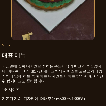
MENU
대표 메뉴
기념일에 맞춰 디자인을 정하는 주문제작 케이크가 중심입니
다. 미니부터 1·2·3호, 2단 케이크까지 사이즈를 고르고 레터링·
캐릭터·입체·하트 등 원하는 디자인을 더하는 방식이며, 3구 단
위 컵케이크도 준비합니다.
1호 사이즈
기본가 기준, 디자인에 따라 추가 (+3,000~21,000원)