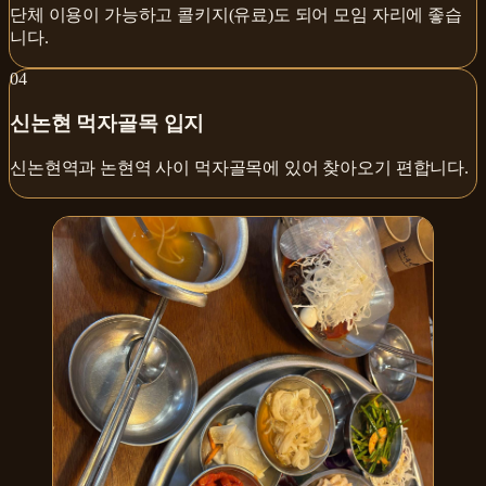
단체 이용이 가능하고 콜키지(유료)도 되어 모임 자리에 좋습
니다.
0
4
신논현 먹자골목 입지
신논현역과 논현역 사이 먹자골목에 있어 찾아오기 편합니다.