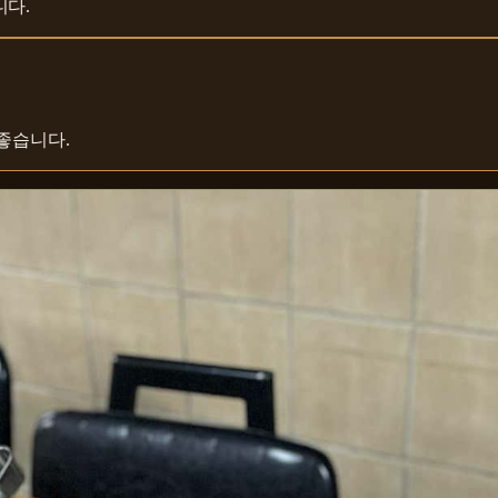
니다.
좋습니다.