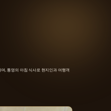
내며, 통영의 아침 식사로 현지인과 여행객