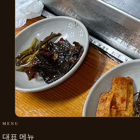
MENU
대표 메뉴