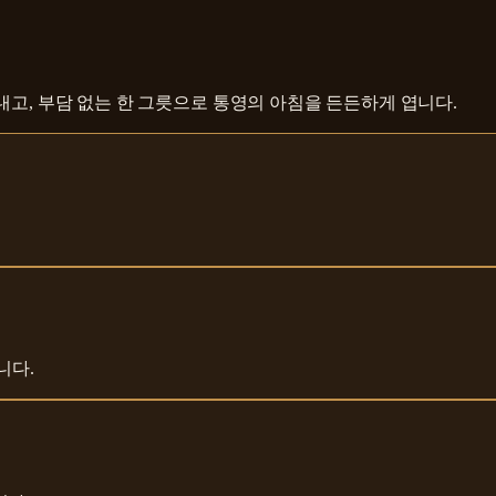
내고, 부담 없는 한 그릇으로 통영의 아침을 든든하게 엽니다.
니다.