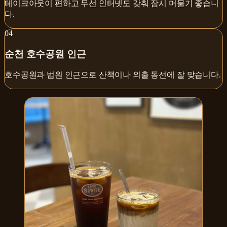
테이크아웃이 편하고 무선 인터넷도 갖춰 잠시 머물기 좋습니
다.
0
4
순천 호수공원 인근
호수공원과 법원 인근으로 산책이나 외출 동선에 잘 맞습니다.