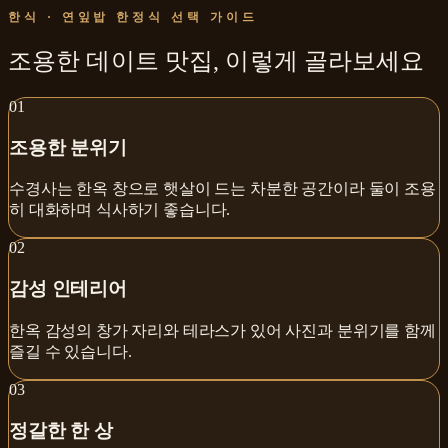
한식 · 연잎밥 한정식
선택 가이드
조용한 데이트 맛집
,
이렇게 골라보세요
0
1
조용한 분위기
수경사는 한옥 창으로 햇살이 드는 차분한 공간이라 둘이 조용
히 대화하며 식사하기 좋습니다.
0
2
감성 인테리어
한옥 감성의 창가 자리와 테라스가 있어 사진과 분위기를 함께
즐길 수 있습니다.
0
3
정갈한 한 상