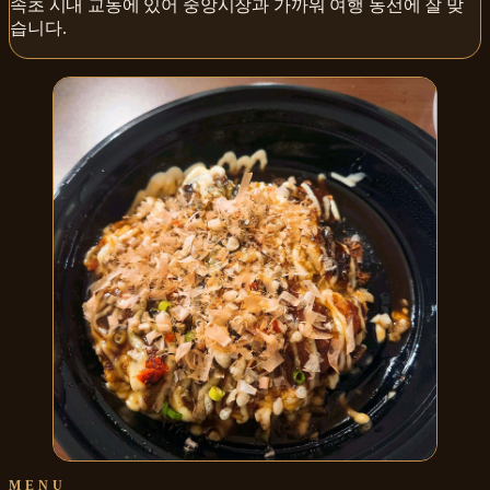
속초 시내 교동에 있어 중앙시장과 가까워 여행 동선에 잘 맞
습니다.
MENU