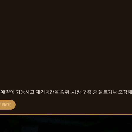
 예약이 가능하고 대기공간을 갖춰, 시장 구경 중 들르거나 포장
침(대)