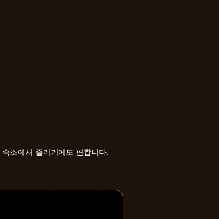
해 숙소에서 즐기기에도 편합니다.