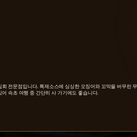
회 전문점입니다. 특제소스에 싱싱한 오징어와 꼬막을 버무린 무
어 속초 여행 중 간단히 사 가기에도 좋습니다.