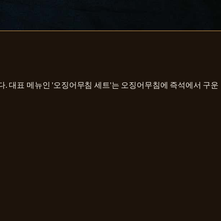
 대표 메뉴인 '오징어무침 세트'는 오징어무침에 즉석에서 구운 