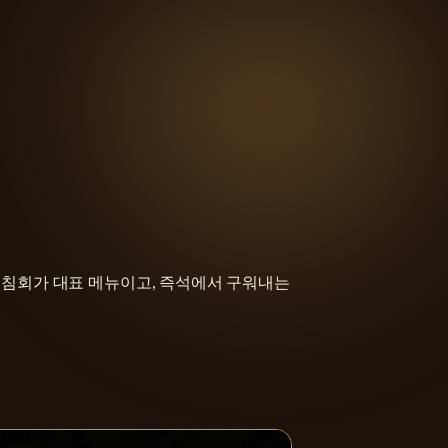
침회가 대표 메뉴이고, 즉석에서 구워내는