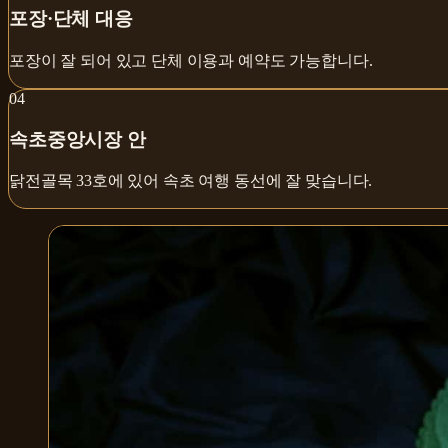
포장·단체 대응
포장이 잘 되어 있고 단체 이용과 예약도 가능합니다.
0
4
속초중앙시장 안
닭전골목 33호에 있어 속초 여행 동선에 잘 맞습니다.