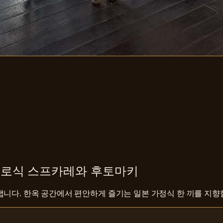
포로식 스프카레와 후토마키
냅니다. 한옥 공간에서 편안하게 즐기는 일본 가정식 한 끼를 지향