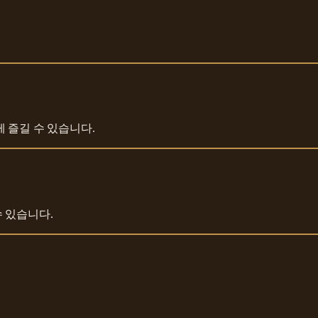
 즐길 수 있습니다.
 있습니다.