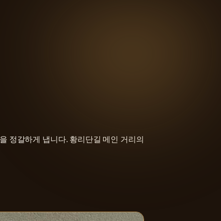
을 정갈하게 냅니다. 황리단길 메인 거리의