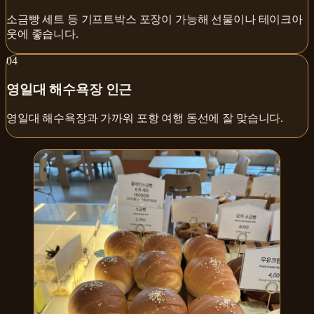
소금빵 세트 등 기프트박스 포장이 가능해 선물이나 테이크아
웃에 좋습니다.
0
4
영일대 해수욕장 인근
영일대 해수욕장과 가까워 포항 여행 동선에 잘 맞습니다.