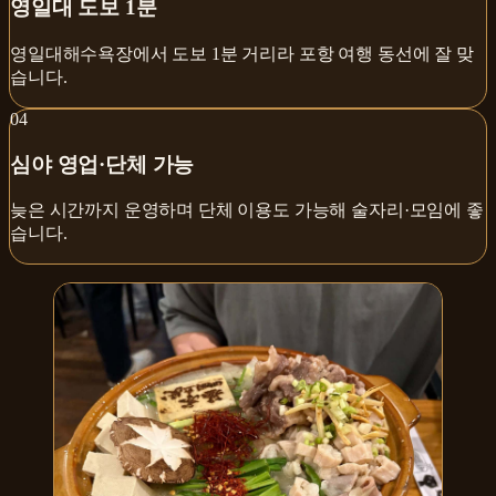
영일대 도보 1분
영일대해수욕장에서 도보 1분 거리라 포항 여행 동선에 잘 맞
습니다.
0
4
심야 영업·단체 가능
늦은 시간까지 운영하며 단체 이용도 가능해 술자리·모임에 좋
습니다.