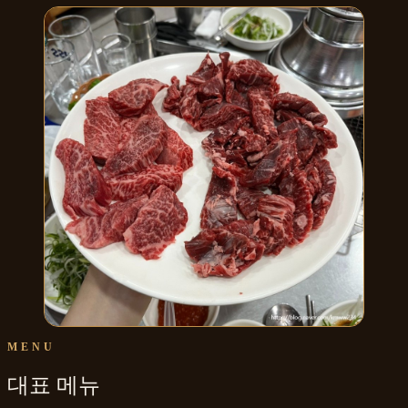
MENU
대표 메뉴