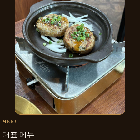
MENU
대표 메뉴