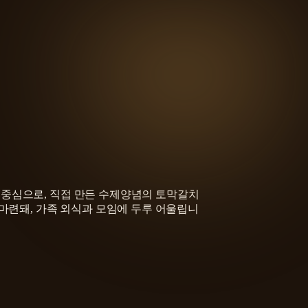
 중심으로, 직접 만든 수제양념의 토막갈치
 마련돼, 가족 외식과 모임에 두루 어울립니