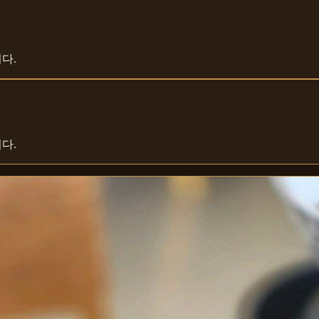
다.
다.