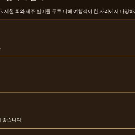
. 제철 회와 제주 별미를 두루 더해 여행객이 한 자리에서 다양
.
 좋습니다.