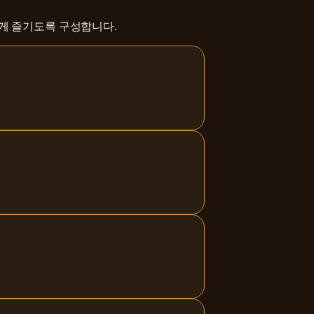
하게 즐기도록 구성합니다.