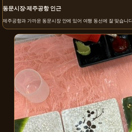
동문시장·제주공항 인근
제주공항과 가까운 동문시장 안에 있어 여행 동선에 잘 맞습니다