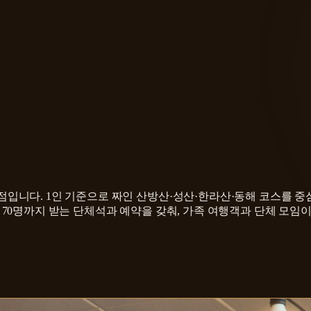
니다. 1인 기준으로 짜인 산방산·성산·한라산·동해 코스를 중
0명까지 받는 단체석과 예약을 갖춰, 가족 여행객과 단체 모임이