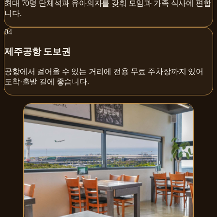
최대 70명 단체석과 유아의자를 갖춰 모임과 가족 식사에 편합
니다.
0
4
제주공항 도보권
공항에서 걸어올 수 있는 거리에 전용 무료 주차장까지 있어
도착·출발 길에 좋습니다.