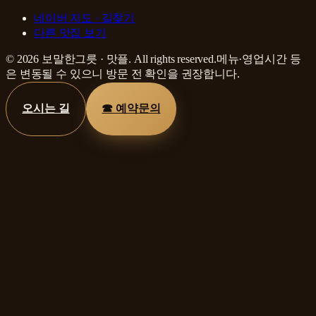
네이버 지도 · 길찾기
다른 맛집 보기
©
2026
보말한그릇
·
맛플
. All rights reserved.
메뉴·영업시간 등
은 변동될 수 있으니 방문 전 확인을 권장합니다.
오시는 길
☎
예약문의