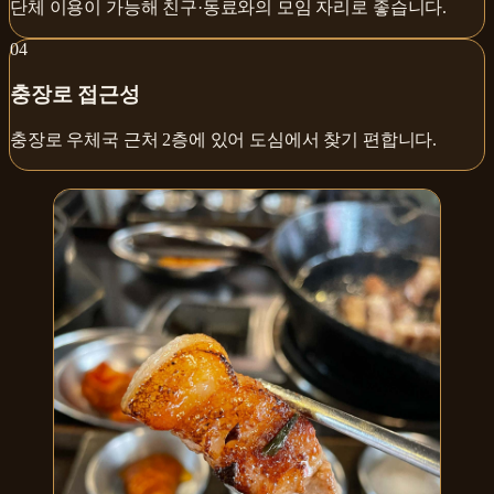
단체 이용이 가능해 친구·동료와의 모임 자리로 좋습니다.
0
4
충장로 접근성
충장로 우체국 근처 2층에 있어 도심에서 찾기 편합니다.