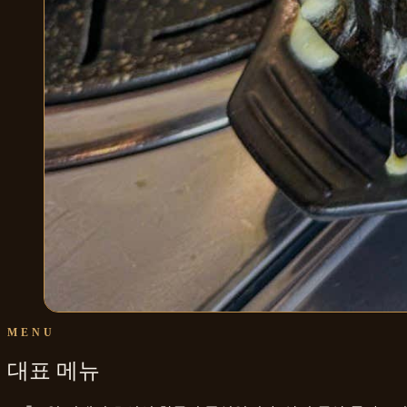
MENU
대표 메뉴