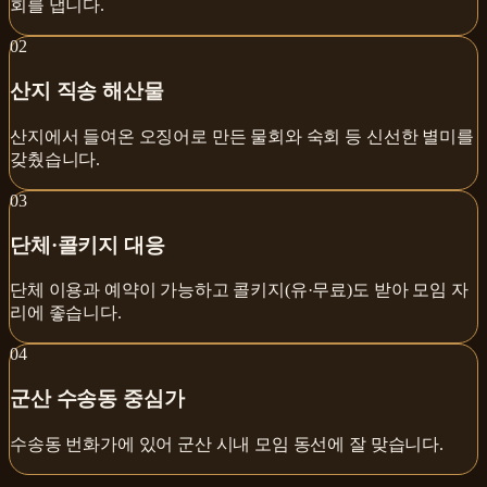
회를 냅니다.
0
2
산지 직송 해산물
산지에서 들여온 오징어로 만든 물회와 숙회 등 신선한 별미를
갖췄습니다.
0
3
단체·콜키지 대응
단체 이용과 예약이 가능하고 콜키지(유·무료)도 받아 모임 자
리에 좋습니다.
0
4
군산 수송동 중심가
수송동 번화가에 있어 군산 시내 모임 동선에 잘 맞습니다.