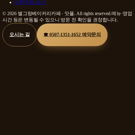
다른 맛집 보기
©
2026
별그랑베이커리카페
·
맛플
. All rights reserved.
메뉴·영업
시간 등은 변동될 수 있으니 방문 전 확인을 권장합니다.
오시는 길
☎
0507-1351-1652
예약문의