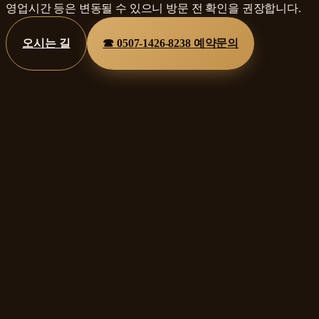
영업시간 등은 변동될 수 있으니 방문 전 확인을 권장합니다.
오시는 길
☎
0507-1426-8238
예약문의