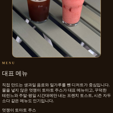
MENU
대표 메뉴
직접 만드는 생과일 음료와 밀가루를 뺀 디저트가 중심입니다.
물을 넣지 않은 멋쟁이 토마토 주스가 대표 메뉴이고, 꾸덕한
테린느와 주말·평일 시간대에만 내는 프렌치 토스트, 시즌 자두
소다 같은 메뉴도 인기입니다.
멋쟁이 토마토 주스