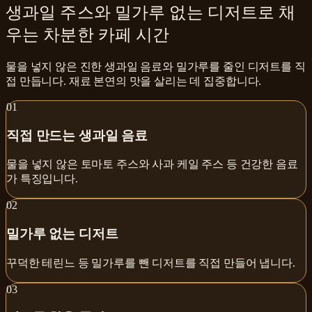
생과일 주스와 밀가루 없는 디저트로 채
우는 차분한 카페 시간
물을 넣지 않은 진한 생과일 음료와 밀가루를 줄인 디저트를 직
접 만듭니다. 재료 본연의 맛을 살리는 데 집중합니다.
0
1
직접 만드는 생과일 음료
물을 넣지 않은 토마토 주스와 사과 케일 주스 등 건강한 음료
가 특징입니다.
0
2
밀가루 없는 디저트
꾸덕한 테린느 등 밀가루를 뺀 디저트를 직접 만들어 냅니다.
0
3