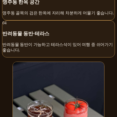
명주동 한옥 공간
명주동 골목의 검은 한옥에 자리해 차분하게 머물기 좋습니다.
0
4
반려동물 동반·테라스
반려동물 동반이 가능하고 테라스석이 있어 여행 중 쉬어가기
좋습니다.