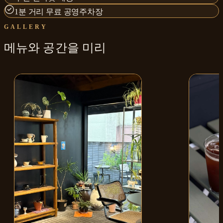
1분 거리 무료 공영주차장
GALLERY
메뉴와
공간
을 미리