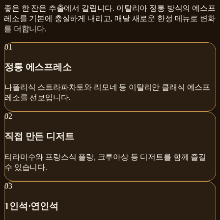
좋은 한 잔은 추출에서 갈립니다. 이탈리아 정통 방식의 에스프
레소를 기본에 충실하게 내리고, 매달 새로운 한정 메뉴로 변화
를 더합니다.
0
1
정통 에스프레소
나폴리식 스트라파차토와 리모네 등 이탈리안 클래식 에스프
레소를 선보입니다.
0
2
직접 만든 디저트
티라미수와 프랑스식 플랑, 크루아상 등 디저트를 함께 즐길
수 있습니다.
0
3
1인석·연인석