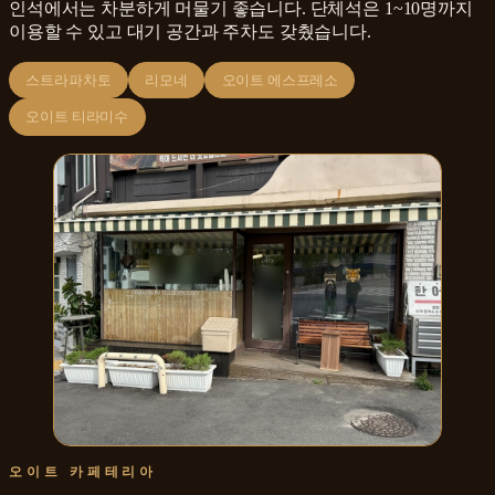
인석에서는 차분하게 머물기 좋습니다. 단체석은 1~10명까지
이용할 수 있고 대기 공간과 주차도 갖췄습니다.
스트라파차토
리모네
오이트 에스프레소
오이트 티라미수
오이트 카페테리아