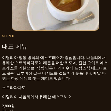
MENU
대표 메뉴
이탈리아 정통 방식의 에스프레소가 중심입니다. 나폴리에서
유래한 스트라파차토와 레몬을 더한 리모네, 진한 오이트 에스
프레소를 기본으로, 직접 만든 티라미수와 프랑스식 에그타르
트 플랑, 크루아상 같은 디저트를 곁들이기 좋습니다. 매달 바
뀌는 한정 메뉴를 찾는 재미도 있습니다.
스트라파차토
이탈리아 나폴리에서 유래한 에스프레소
2,800원