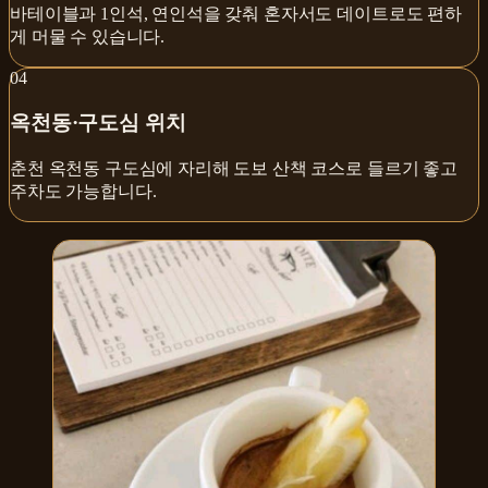
바테이블과 1인석, 연인석을 갖춰 혼자서도 데이트로도 편하
게 머물 수 있습니다.
0
4
옥천동·구도심 위치
춘천 옥천동 구도심에 자리해 도보 산책 코스로 들르기 좋고
주차도 가능합니다.