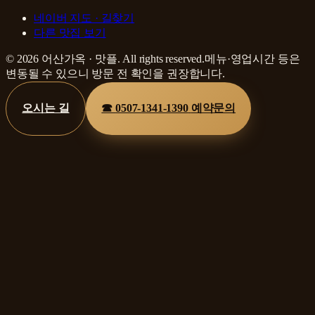
네이버 지도 · 길찾기
다른 맛집 보기
©
2026
어산가옥
·
맛플
. All rights reserved.
메뉴·영업시간 등은
변동될 수 있으니 방문 전 확인을 권장합니다.
오시는 길
☎
0507-1341-1390
예약문의