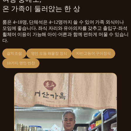
온 가족이 둘러앉는 한 상
룸은 4~18명, 단체석은 4~12명까지 쓸 수 있어 가족 외식이나
모임에 좋습니다. 좌식 자리와 유아의자를 갖추고 출입구·좌석
휠체어 이용이 가능해 아이·어른과 함께 편하게 머물 수 있습니
다.
갈치조림
명인 모듬 해물장 정식
자반고등어 구이정식
10가지 명인 반찬